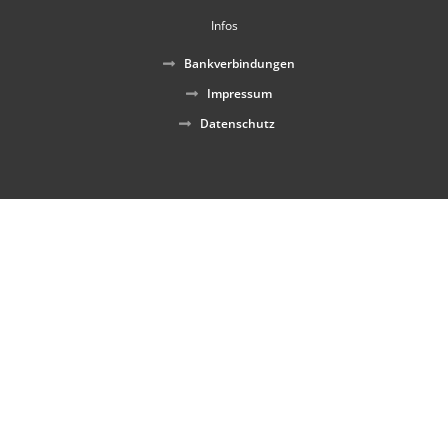
Infos
Bankverbindungen
Impressum
Datenschutz