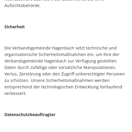
Aufsichtsbehörde.
Sicherheit
Die Verbandsgemeinde Hagenbach setzt technische und
organisatorische Sicherheitsmaßnahmen ein, um Ihre der
Verbandsgemeinde Hagenbach zur Verfügung gestellten
Daten durch zufällige oder vorsätzliche Manipulationen,
Verlus, Zerstörung oder den Zugriff unberechtigter Personen
zu schützen. Unsere Sicherheitsmaßnahmen werden
entsprechend der technologischen Entwicklung fortlaufend
verbessert.
Datenschutzbeauftragter