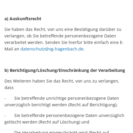
a) Auskunftsrecht
Sie haben das Recht, von uns eine Bestätigung darüber zu
verlangen, ob Sie betreffende personenbezogene Daten
verarbeitet werden. Senden Sie hierfür bitte einfach eine E-
Mail an
datenschutz@vg-hagenbach.de
.
b) Berichtigung/Löschung/Einschränkung der Verarbeitung
Des Weiteren haben Sie das Recht, von uns zu verlangen,
dass
- Sie betreffende unrichtige personenbezogene Daten
unverzüglich berichtigt werden (Recht auf Berichtigung);
- Sie betreffende personenbezogene Daten unverzüglich
gelöscht werden (Recht auf Löschung) und
- Die Verarbeitung eingeschränkt wird (Recht auf