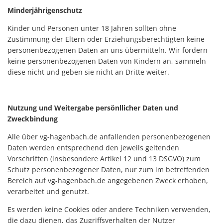
Minderjährigenschutz
Kinder und Personen unter 18 Jahren sollten ohne
Zustimmung der Eltern oder Erziehungsberechtigten keine
personenbezogenen Daten an uns übermitteln. Wir fordern
keine personenbezogenen Daten von Kindern an, sammeln
diese nicht und geben sie nicht an Dritte weiter.
Nutzung und Weitergabe persönllicher Daten und
Zweckbindung
Alle über vg-hagenbach.de anfallenden personenbezogenen
Daten werden entsprechend den jeweils geltenden
Vorschriften (insbesondere Artikel 12 und 13 DSGVO) zum
Schutz personenbezogener Daten, nur zum im betreffenden
Bereich auf vg-hagenbach.de angegebenen Zweck erhoben,
verarbeitet und genutzt.
Es werden keine Cookies oder andere Techniken verwenden,
die dazu dienen, das Zugriffsverhalten der Nutzer