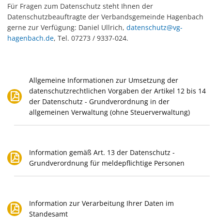
Für Fragen zum Datenschutz steht Ihnen der
Datenschutzbeauftragte der Verbandsgemeinde Hagenbach
gerne zur Verfügung: Daniel Ullrich,
datenschutz@vg-
hagenbach.de
, Tel. 07273 / 9337-024.
Allgemeine Informationen zur Umsetzung der
datenschutzrechtlichen Vorgaben der Artikel 12 bis 14
der Datenschutz - Grundverordnung in der
allgemeinen Verwaltung (ohne Steuerverwaltung)
Information gemäß Art. 13 der Datenschutz -
Grundverordnung für meldepflichtige Personen
Information zur Verarbeitung Ihrer Daten im
Standesamt