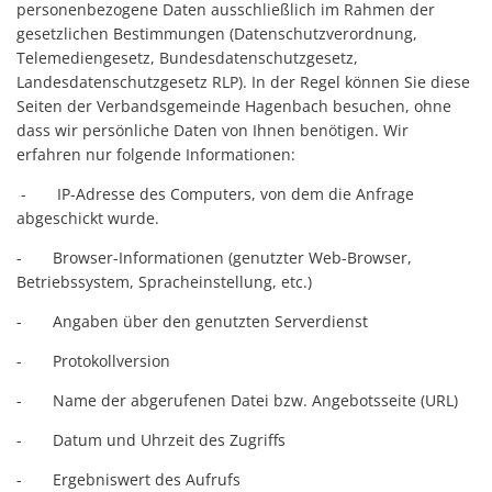
personenbezogene Daten ausschließlich im Rahmen der
gesetzlichen Bestimmungen (Datenschutzverordnung,
Telemediengesetz, Bundesdatenschutzgesetz,
Landesdatenschutzgesetz RLP). In der Regel können Sie diese
Seiten der Verbandsgemeinde Hagenbach besuchen, ohne
dass wir persönliche Daten von Ihnen benötigen. Wir
erfahren nur folgende Informationen:
- IP-Adresse des Computers, von dem die Anfrage
abgeschickt wurde.
- Browser-Informationen (genutzter Web-Browser,
Betriebssystem, Spracheinstellung, etc.)
- Angaben über den genutzten Serverdienst
- Protokollversion
- Name der abgerufenen Datei bzw. Angebotsseite (URL)
- Datum und Uhrzeit des Zugriffs
- Ergebniswert des Aufrufs