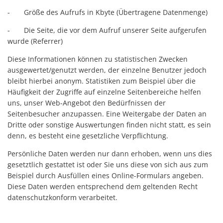
- Größe des Aufrufs in Kbyte (Übertragene Datenmenge)
- Die Seite, die vor dem Aufruf unserer Seite aufgerufen
wurde (Referrer)
Diese Informationen können zu statistischen Zwecken
ausgewertet/genutzt werden, der einzelne Benutzer jedoch
bleibt hierbei anonym. Statistiken zum Beispiel über die
Häufigkeit der Zugriffe auf einzelne Seitenbereiche helfen
uns, unser Web-Angebot den Bedürfnissen der
Seitenbesucher anzupassen. Eine Weitergabe der Daten an
Dritte oder sonstige Auswertungen finden nicht statt, es sein
denn, es besteht eine gesetzliche Verpflichtung.
Persönliche Daten werden nur dann erhoben, wenn uns dies
gesetztlich gestattet ist oder Sie uns diese von sich aus zum
Beispiel durch Ausfüllen eines Online-Formulars angeben.
Diese Daten werden entsprechend dem geltenden Recht
datenschutzkonform verarbeitet.