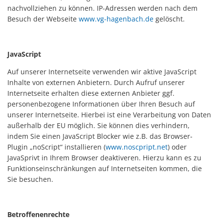
nachvollziehen zu können. IP-Adressen werden nach dem
Besuch der Webseite
www.vg-hagenbach.de
gelöscht.
JavaScript
Auf unserer Internetseite verwenden wir aktive JavaScript
Inhalte von externen Anbietern. Durch Aufruf unserer
Internetseite erhalten diese externen Anbieter ggf.
personenbezogene Informationen über Ihren Besuch auf
unserer Internetseite. Hierbei ist eine Verarbeitung von Daten
außerhalb der EU möglich. Sie können dies verhindern,
indem Sie einen JavaScript Blocker wie z.B. das Browser-
Plugin „noScript“ installieren (
www.noscpript.net
) oder
JavaSprivt in Ihrem Browser deaktiveren. Hierzu kann es zu
Funktionseinschränkungen auf Internetseiten kommen, die
Sie besuchen.
Betroffenenrechte