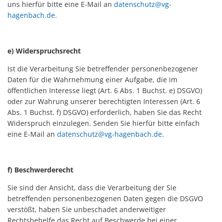
uns hierfür bitte eine E-Mail an
datenschutz@vg-
hagenbach.de
.
e) Widerspruchsrecht
Ist die Verarbeitung Sie betreffender personenbezogener
Daten für die Wahrnehmung einer Aufgabe, die im
öffentlichen Interesse liegt (Art. 6 Abs. 1 Buchst. e) DSGVO)
oder zur Wahrung unserer berechtigten Interessen (Art. 6
Abs. 1 Buchst. f) DSGVO) erforderlich, haben Sie das Recht
Widerspruch einzulegen. Senden Sie hierfür bitte einfach
eine E-Mail an
datenschutz@vg-hagenbach.de
.
f) Beschwerderecht
Sie sind der Ansicht, dass die Verarbeitung der Sie
betreffenden personenbezogenen Daten gegen die DSGVO
verstößt, haben Sie unbeschadet anderweitiger
Rechtsbehelfe das Recht auf Beschwerde bei einer