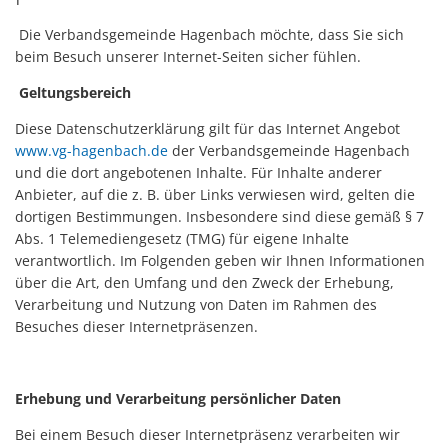
Karl
Satzungen
Die Verbandsgemeinde Hagenbach möchte, dass Sie sich
Fami
beim Besuch unserer Internet-Seiten sicher fühlen.
Geltungsbereich
Diese Datenschutzerklärung gilt für das Internet Angebot
www.vg-hagenbach.de
der Verbandsgemeinde Hagenbach
und die dort angebotenen Inhalte. Für Inhalte anderer
Anbieter, auf die z. B. über Links verwiesen wird, gelten die
dortigen Bestimmungen. Insbesondere sind diese gemäß § 7
Abs. 1 Telemediengesetz (TMG) für eigene Inhalte
verantwortlich. Im Folgenden geben wir Ihnen Informationen
über die Art, den Umfang und den Zweck der Erhebung,
Verarbeitung und Nutzung von Daten im Rahmen des
Besuches dieser Internetpräsenzen.
Erhebung und Verarbeitung persönlicher Daten
Bei einem Besuch dieser Internetpräsenz verarbeiten wir