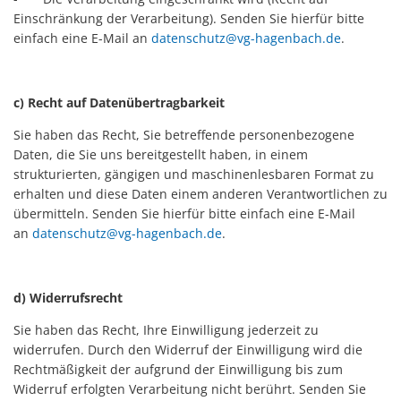
Einschränkung der Verarbeitung). Senden Sie hierfür bitte
einfach eine E-Mail an
datenschutz@vg-hagenbach.de
.
c) Recht auf Datenübertragbarkeit
Sie haben das Recht, Sie betreffende personenbezogene
Daten, die Sie uns bereitgestellt haben, in einem
strukturierten, gängigen und maschinenlesbaren Format zu
erhalten und diese Daten einem anderen Verantwortlichen zu
übermitteln. Senden Sie hierfür bitte einfach eine E-Mail
an
datenschutz@vg-hagenbach.de
.
d) Widerrufsrecht
Sie haben das Recht, Ihre Einwilligung jederzeit zu
widerrufen. Durch den Widerruf der Einwilligung wird die
Rechtmäßigkeit der aufgrund der Einwilligung bis zum
Widerruf erfolgten Verarbeitung nicht berührt. Senden Sie