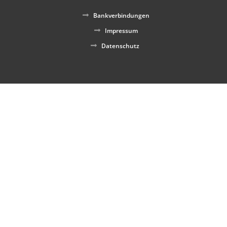
Bankverbindungen
Impressum
Datenschutz