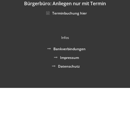
Bürgerbüro: Anliegen nur mit Termin
Terminbuchung hier
Infos
Bankverbindungen
Impressum
Datenschutz