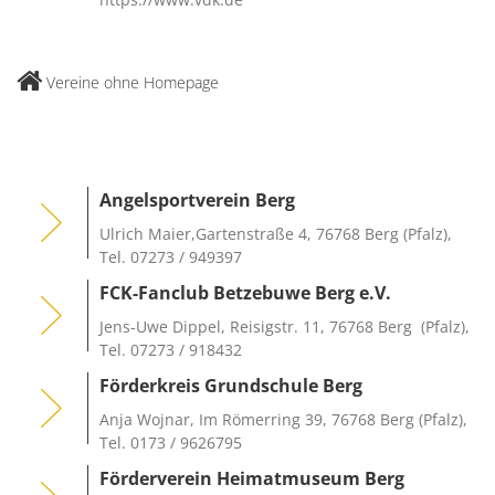
Vereine ohne Homepage
Angelsportverein Berg
Ulrich Maier,Gartenstraße 4, 76768 Berg (Pfalz),
Tel. 07273 / 949397
FCK-Fanclub Betzebuwe Berg e.V.
Jens-Uwe Dippel, Reisigstr. 11, 76768 Berg (Pfalz),
Tel. 07273 / 918432
Förderkreis Grundschule Berg
Anja Wojnar, Im Römerring 39, 76768 Berg (Pfalz),
Tel. 0173 / 9626795
Förderverein Heimatmuseum Berg