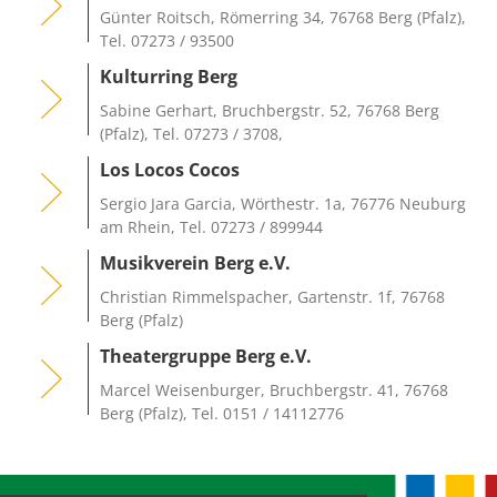
Günter Roitsch, Römerring 34, 76768 Berg (Pfalz),
Tel. 07273 / 93500
Kulturring Berg
Sabine Gerhart, Bruchbergstr. 52, 76768 Berg
(Pfalz), Tel. 07273 / 3708,
Los Locos Cocos
Sergio Jara Garcia, Wörthestr. 1a, 76776 Neuburg
am Rhein, Tel. 07273 / 899944
Musikverein Berg e.V.
Christian Rimmelspacher, Gartenstr. 1f, 76768
Berg (Pfalz)
Theatergruppe Berg e.V.
Marcel Weisenburger, Bruchbergstr. 41, 76768
Berg (Pfalz), Tel. 0151 / 14112776