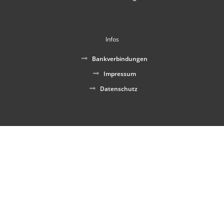
Infos
Bankverbindungen
Impressum
Datenschutz