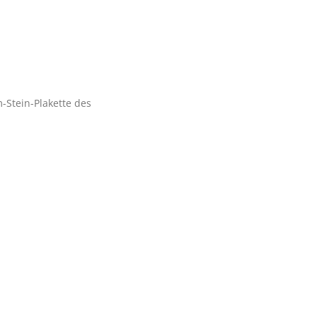
Stein-Plakette des