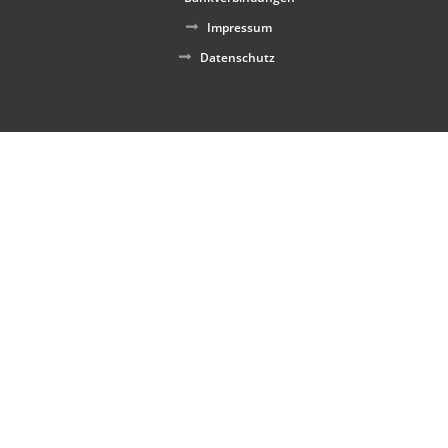
Impressum
Datenschutz