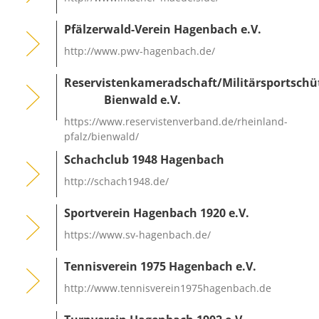
Pfälzerwald-Verein Hagenbach e.V.
http://www.pwv-hagenbach.de/
Reservistenkameradschaft/Militärsportsch
Bienwald e.V.
https://www.reservistenverband.de/rheinland-
pfalz/bienwald/
Schachclub 1948 Hagenbach
http://schach1948.de/
Sportverein Hagenbach 1920 e.V.
https://www.sv-hagenbach.de/
Tennisverein 1975 Hagenbach e.V.
http://www.tennisverein1975hagenbach.de