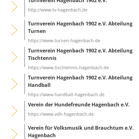
Turnverein Hagenbach 1902 e.V.
http://www.tv-hagenbach.de
Turnverein Hagenbach 1902 e.V. Abteilung
Turnen
https://www.turnen-hagenbach.de
Turnverein Hagenbach 1902 e.V. Abteilung
Tischtennis
https://www.tischtennis-hagenbach.de
Turnverein Hagenbach 1902 e.V. Abteilung
Handball
https://www.handball-hagenbach.de
Verein der Hundefreunde Hagenbach e.V.
https://www.vdh-hagenbach.de
Verein für Volksmusik und Brauchtum e.V.
Hagenbach