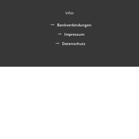
Infos
Bankverbindungen
Impressum
Datenschutz