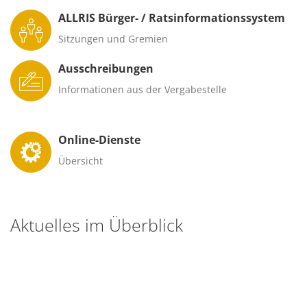
ALLRIS Bürger- / Ratsinformationssystem
Sitzungen und Gremien
Ausschreibungen
Informationen aus der Vergabestelle
Online-Dienste
Übersicht
Aktuelles im Überblick