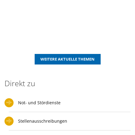
WEITERE AKTUELLE THEMEN
Direkt zu
Not- und Stördienste
Stellenausschreibungen