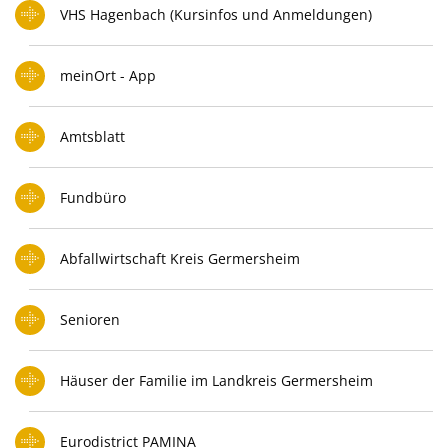
VHS Hagenbach (Kursinfos und Anmeldungen)
meinOrt - App
Amtsblatt
Fundbüro
Abfallwirtschaft Kreis Germersheim
Senioren
Häuser der Familie im Landkreis Germersheim
Eurodistrict PAMINA