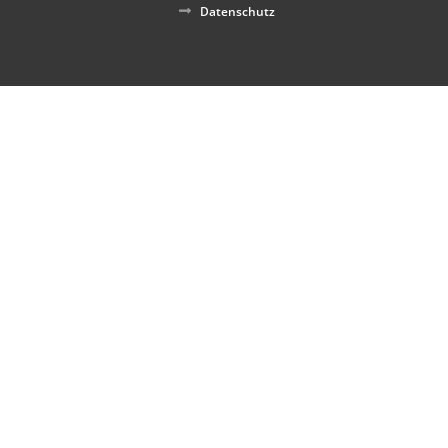
Datenschutz