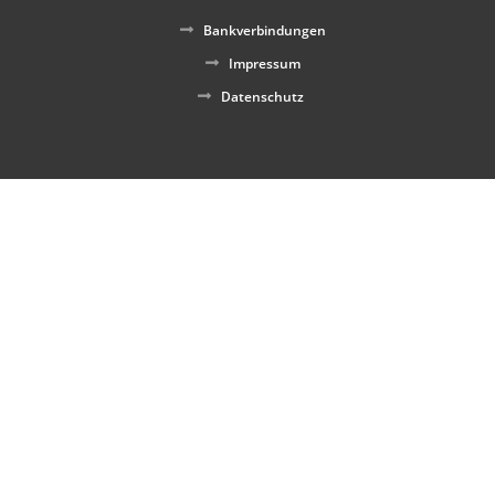
Bankverbindungen
Impressum
Datenschutz