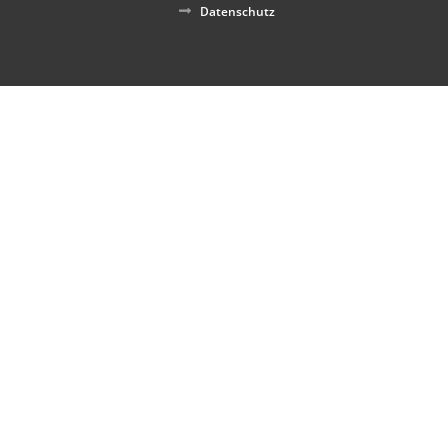
Datenschutz