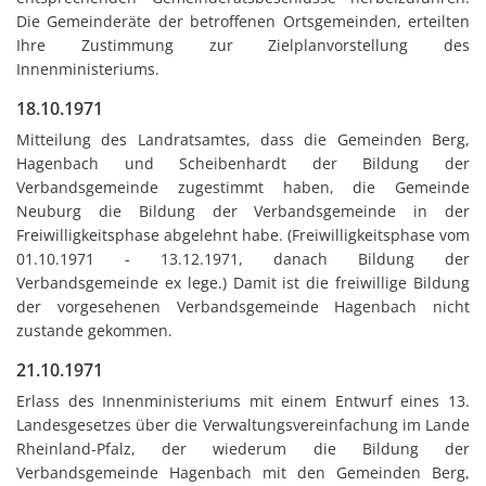
Die Gemeinderäte der betroffenen Ortsgemeinden, erteilten
Ihre Zustimmung zur Zielplanvorstellung des
Innenministeriums.
18.10.1971
Mitteilung des Landratsamtes, dass die Gemeinden Berg,
Hagenbach und Scheibenhardt der Bildung der
Verbandsgemeinde zugestimmt haben, die Gemeinde
Neuburg die Bildung der Verbandsgemeinde in der
Freiwilligkeitsphase abgelehnt habe. (Freiwilligkeitsphase vom
01.10.1971 - 13.12.1971, danach Bildung der
Verbandsgemeinde ex lege.) Damit ist die freiwillige Bildung
der vorgesehenen Verbandsgemeinde Hagenbach nicht
zustande gekommen.
21.10.1971
Erlass des Innenministeriums mit einem Entwurf eines 13.
Landesgesetzes über die Verwaltungsvereinfachung im Lande
Rheinland-Pfalz, der wiederum die Bildung der
Verbandsgemeinde Hagenbach mit den Gemeinden Berg,