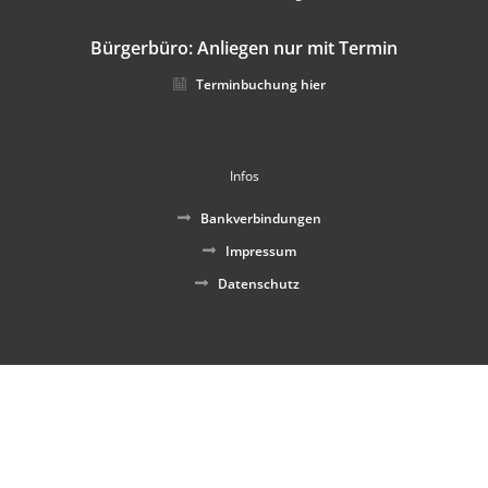
Bürgerbüro: Anliegen nur mit Termin
Terminbuchung hier
Infos
Bankverbindungen
Impressum
Datenschutz