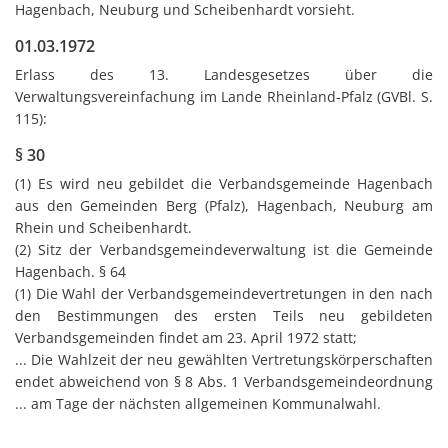
Hagenbach, Neuburg und Scheibenhardt vorsieht.
01.03.1972
Erlass des 13. Landesgesetzes über die
Verwaltungsvereinfachung im Lande Rheinland-Pfalz (GVBl. S.
115):
§ 30
(1) Es wird neu gebildet die Verbandsgemeinde Hagenbach
aus den Gemeinden Berg (Pfalz), Hagenbach, Neuburg am
Rhein und Scheibenhardt.
(2) Sitz der Verbandsgemeindeverwaltung ist die Gemeinde
Hagenbach. § 64
(1) Die Wahl der Verbandsgemeindevertretungen in den nach
den Bestimmungen des ersten Teils neu gebildeten
Verbandsgemeinden findet am 23. April 1972 statt;
... Die Wahlzeit der neu gewählten Vertretungskörperschaften
endet abweichend von § 8 Abs. 1 Verbandsgemeindeordnung
... am Tage der nächsten allgemeinen Kommunalwahl.