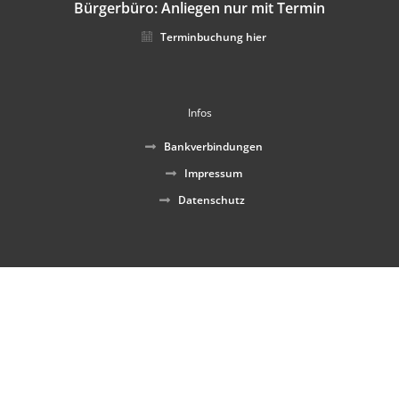
Bürgerbüro: Anliegen nur mit Termin
Terminbuchung hier
Infos
Bankverbindungen
Impressum
Datenschutz