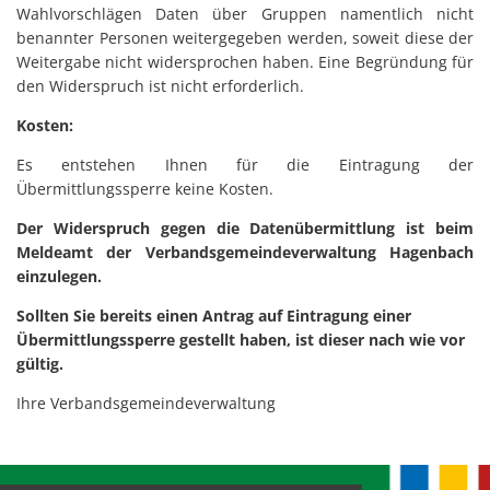
Wahlvorschlägen Daten über Gruppen namentlich nicht
benannter Personen weitergegeben werden, soweit diese der
Weitergabe nicht widersprochen haben. Eine Begründung für
den Widerspruch ist nicht erforderlich.
Kosten:
Es entstehen Ihnen für die Eintragung der
Übermittlungssperre keine Kosten.
Der Widerspruch gegen die Datenübermittlung ist beim
Meldeamt der Verbandsgemeindeverwaltung Hagenbach
einzulegen.
Sollten Sie bereits einen Antrag auf Eintragung einer
Übermittlungssperre gestellt haben, ist dieser nach wie vor
gültig.
Ihre Verbandsgemeindeverwaltung