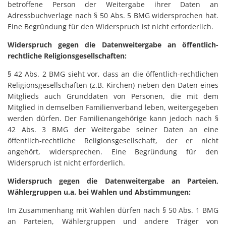
betroffene Person der Weitergabe ihrer Daten an
Adressbuchverlage nach § 50 Abs. 5 BMG widersprochen hat.
Eine Begründung für den Widerspruch ist nicht erforderlich.
Widerspruch gegen die Datenweitergabe an öffentlich-
rechtliche Religionsgesellschaften:
§ 42 Abs. 2 BMG sieht vor, dass an die öffentlich-rechtlichen
Religionsgesellschaften (z.B. Kirchen) neben den Daten eines
Mitglieds auch Grunddaten von Personen, die mit dem
Mitglied in demselben Familienverband leben, weitergegeben
werden dürfen. Der Familienangehörige kann jedoch nach §
42 Abs. 3 BMG der Weitergabe seiner Daten an eine
öffentlich-rechtliche Religionsgesellschaft, der er nicht
angehört, widersprechen. Eine Begründung für den
Widerspruch ist nicht erforderlich.
Widerspruch gegen die Datenweitergabe an Parteien,
Wählergruppen u.a. bei Wahlen und Abstimmungen:
Im Zusammenhang mit Wahlen dürfen nach § 50 Abs. 1 BMG
an Parteien, Wählergruppen und andere Träger von