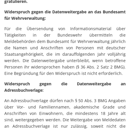
gratulieren.
Widerspruch gegen die Datenweitergabe an das Bundesamt
für Wehrverwaltung:
Für die Übersendung von Informationsmaterial über
Tätigkeiten in der Bundeswehr übermitteln die
Meldebehörden dem Bundesamt für Wehrverwaltung jährlich
die Namen und Anschriften von Personen mit deutscher
Staatsangehörigkeit, die im darauffolgenden Jahr volljährig
werden. Die Datenweitergabe unterbleibt, wenn betroffene
Personen ihr widersprochen haben (§ 36 Abs. 2 Satz 2 BMG).
Eine Begründung für den Widerspruch ist nicht erforderlich.
Widerspruch gegen die Datenweitergabe an
Adressbuchverlage:
An Adressbuchverlage dürfen nach § 50 Abs. 3 BMG Angaben
über Vor- und Familiennamen, akademische Grade und
Anschriften von Einwohnern, die mindestens 18 Jahre alt
sind, weitergegeben werden. Die Weitergabe von Meldedaten
an Adressbuchverlage ist nur zulässig, soweit nicht die