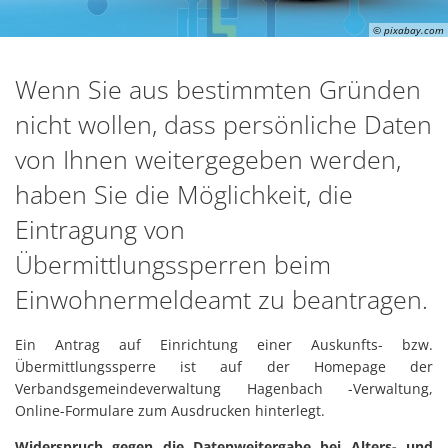
© pixabay.com
Wenn Sie aus bestimmten Gründen
nicht wollen, dass persönliche Daten
von Ihnen weitergegeben werden,
haben Sie die Möglichkeit, die
Eintragung von
Übermittlungssperren beim
Einwohnermeldeamt zu beantragen.
Ein Antrag auf Einrichtung einer Auskunfts- bzw.
Übermittlungssperre ist auf der Homepage der
Verbandsgemeindeverwaltung Hagenbach -Verwaltung,
Online-Formulare zum Ausdrucken hinterlegt.
Widerspruch gegen die Datenweitergabe bei Alters- und