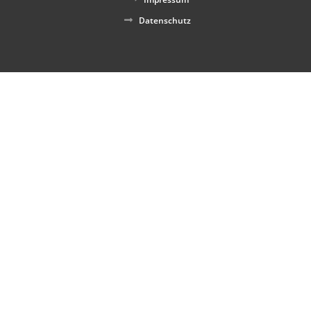
Datenschutz